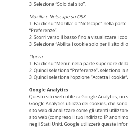
3. Seleziona “Solo dal sito”.
Mozilla e Netscape su OSX
1. Fai clic su “Mozilla” o “Netscape” nella part
“Preferenze”.
2. Scorri verso il basso fino a visualizzare i co
3. Seleziona “Abilita i cookie solo per il sito di 
Opera
1. Fai clic su “Menu” nella parte superiore del
2. Quindi seleziona “Preferenze”, seleziona la
3. Quindi seleziona l’opzione “Accetta i cookie”.
Google Analytics
Questo sito web utilizza Google Analytics, un se
Google Analytics utilizza dei cookies, che sono
sito web di analizzare come gli utenti utilizzano
sito web (compreso il tuo indirizzo IP anonim
negli Stati Uniti. Google utilizzerà queste info