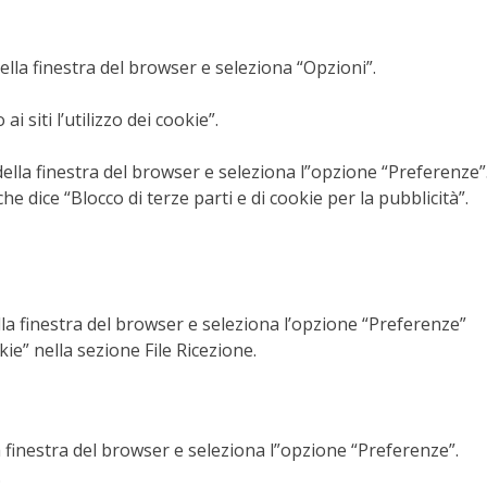
ella finestra del browser e seleziona “Opzioni”.
i siti l’utilizzo dei cookie”.
 della finestra del browser e seleziona l”opzione “Preferenze”
che dice “Blocco di terze parti e di cookie per la pubblicità”.
ella finestra del browser e seleziona l’opzione “Preferenze”
kie” nella sezione File Ricezione.
lla finestra del browser e seleziona l”opzione “Preferenze”.
.