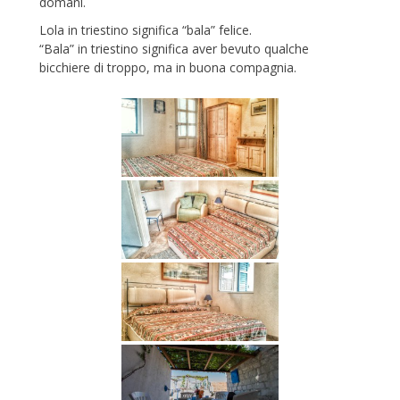
domani.
Lola in triestino significa “bala” felice.
“Bala” in triestino significa aver bevuto qualche
bicchiere di troppo, ma in buona compagnia.